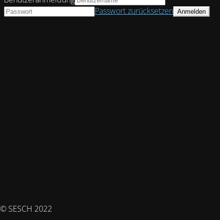
Passwort zurücksetzen
© SESCH 2022