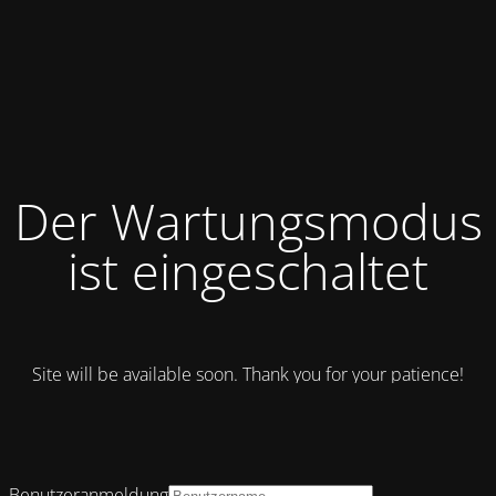
Der Wartungsmodus
ist eingeschaltet
Site will be available soon. Thank you for your patience!
Benutzeranmeldung