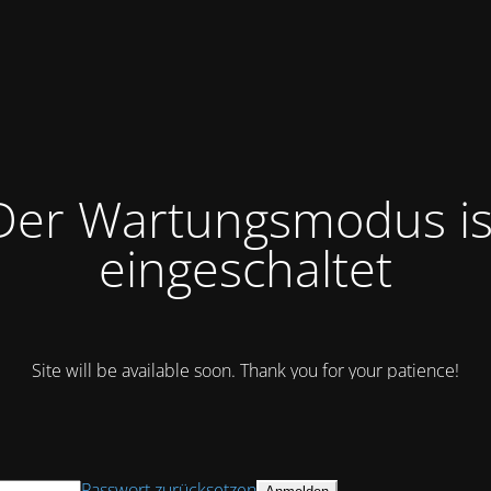
Der Wartungsmodus is
eingeschaltet
Site will be available soon. Thank you for your patience!
Passwort zurücksetzen